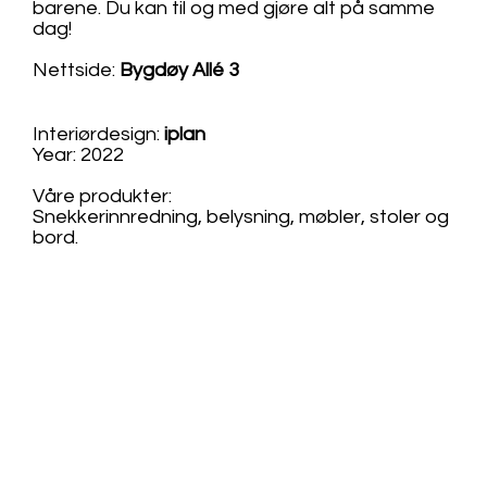
barene. Du kan til og med gjøre alt på samme
dag!
Nettside:
Bygdøy Allé 3
Interiørdesign:
iplan
Year: 2022
Våre produkter:
Snekkerinnredning, belysning, møbler, stoler og
bord.