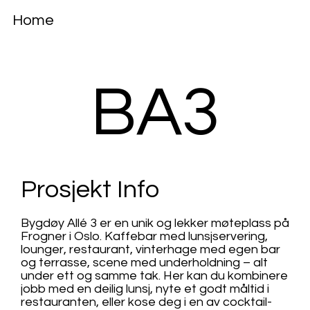
Home
BA3
Prosjekt Info
Bygdøy Allé 3 er en unik og lekker møteplass på
Frogner i Oslo. Kaffebar med lunsjservering,
lounger, restaurant, vinterhage med egen bar
og terrasse, scene med underholdning – alt
under ett og samme tak. Her kan du kombinere
jobb med en deilig lunsj, nyte et godt måltid i
restauranten, eller kose deg i en av cocktail-